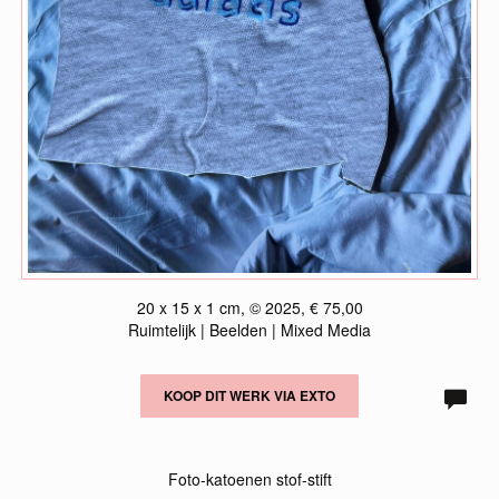
20 x 15 x 1 cm, © 2025, € 75,00
Ruimtelijk | Beelden | Mixed Media
KOOP DIT WERK VIA EXTO
Foto-katoenen stof-stift