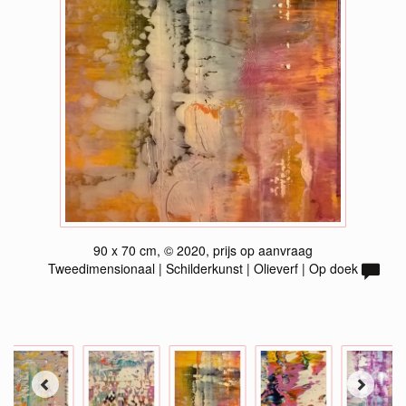
90 x 70 cm, © 2020, prijs op aanvraag
Tweedimensionaal | Schilderkunst | Olieverf | Op doek